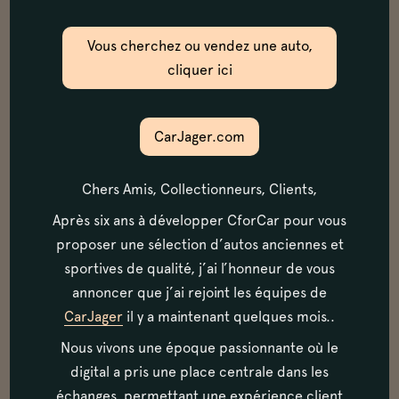
Vous cherchez ou vendez une auto,
cliquer ici
CarJager.com
Chers Amis, Collectionneurs, Clients,
Après six ans à développer CforCar pour vous
proposer une sélection d’autos anciennes et
sportives de qualité, j’ai l’honneur de vous
annoncer que j’ai rejoint les équipes de
CarJager
il y a maintenant quelques mois..
Nous vivons une époque passionnante où le
digital a pris une place centrale dans les
échanges, permettant une expérience client