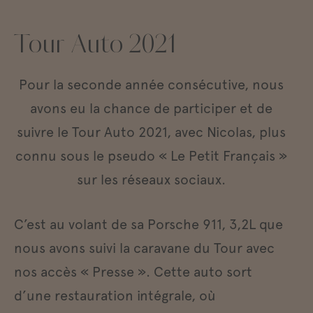
Tour Auto 2021
Pour la seconde année consécutive, nous
avons eu la chance de participer et de
suivre le Tour Auto 2021, avec Nicolas, plus
connu sous le pseudo « Le Petit Français »
sur les réseaux sociaux.
C’est au volant de sa Porsche 911, 3,2L que
nous avons suivi la caravane du Tour avec
nos accès « Presse ». Cette auto sort
d’une restauration intégrale, où