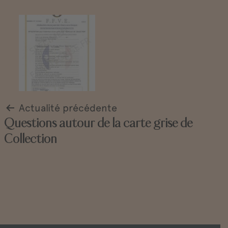
Navigation
de
l’article
Actualité précédente
Questions autour de la carte grise de
Collection