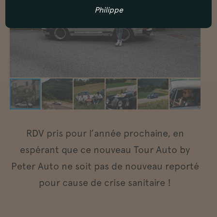
Philippe
RDV pris pour l’année prochaine, en
espérant que ce nouveau Tour Auto by
Peter Auto ne soit pas de nouveau reporté
pour cause de crise sanitaire !