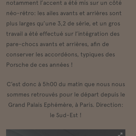
notamment l’accent a été mis sur un côté
néo-rétro: les ailes avants et arrières sont
plus larges qu’une 3,2 de série, et un gros
travail a été effectué sur l’intégration des
pare-chocs avants et arrières, afin de
conserver les accordéons, typiques des
Porsche de ces années !
C’est donc à 5h00 du matin que nous nous
sommes retrouvés pour le départ depuis le
Grand Palais Ephémère, à Paris. Direction:
le Sud-Est !