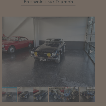
En savoir + sur Triumph