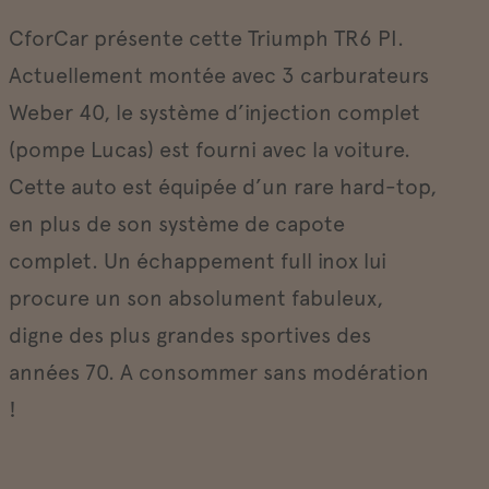
CforCar présente cette Triumph TR6 PI.
Actuellement montée avec 3 carburateurs
Weber 40, le système d’injection complet
(pompe Lucas) est fourni avec la voiture.
Cette auto est équipée d’un rare hard-top,
en plus de son système de capote
complet. Un échappement full inox lui
procure un son absolument fabuleux,
digne des plus grandes sportives des
années 70. A consommer sans modération
!