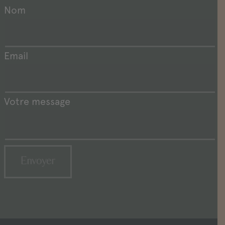
Nom
Email
Votre message