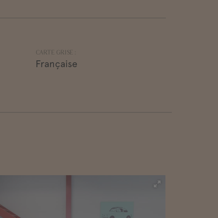
CARTE GRISE :
Française