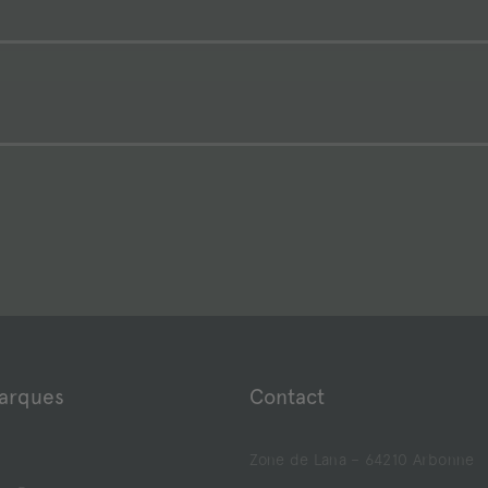
arques
Contact
Zone de Lana – 64210 Arbonne