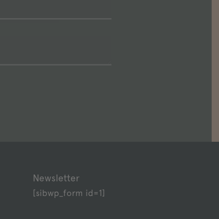
Newsletter
[sibwp_form id=1]