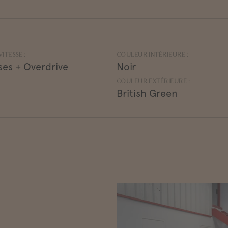
ITESSE :
COULEUR INTÉRIEURE :
ses + Overdrive
Noir
COULEUR EXTÉRIEURE :
British Green