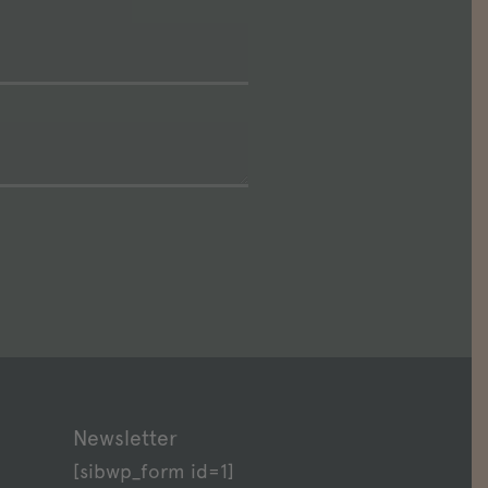
Newsletter
[sibwp_form id=1]