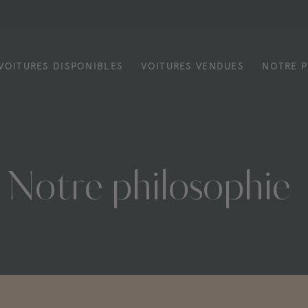
VOITURES DISPONIBLES
VOITURES VENDUES
NOTRE P
Notre
philosophie