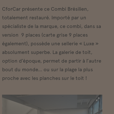
CforCar présente ce Combi Brésilien,
totalement restauré. Importé par un
spécialiste de la marque, ce combi, dans sa
version 9 places (carte grise 9 places
également), possède une sellerie « Luxe »
absolument superbe. La galerie de toit,
option d’époque, permet de partir à l’autre
bout du monde… ou sur la plage la plus
proche avec les planches sur le toit !