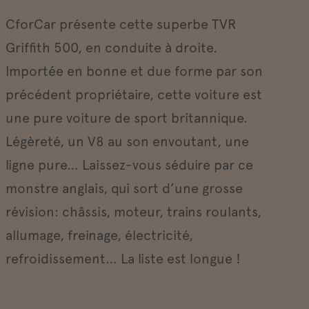
CforCar présente cette superbe TVR
Griffith 500, en conduite à droite.
Importée en bonne et due forme par son
précédent propriétaire, cette voiture est
une pure voiture de sport britannique.
Légèreté, un V8 au son envoutant, une
ligne pure… Laissez-vous séduire par ce
monstre anglais, qui sort d’une grosse
révision: châssis, moteur, trains roulants,
allumage, freinage, électricité,
refroidissement… La liste est longue !