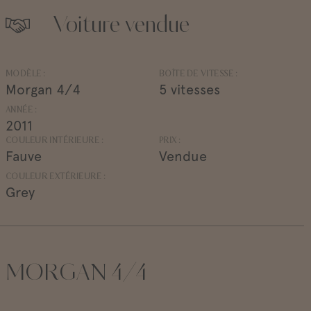
Voiture vendue
MODÈLE :
BOÎTE DE VITESSE :
Morgan 4/4
5 vitesses
ANNÉE :
2011
COULEUR INTÉRIEURE :
PRIX :
Fauve
Vendue
COULEUR EXTÉRIEURE :
Grey
MORGAN 4/4