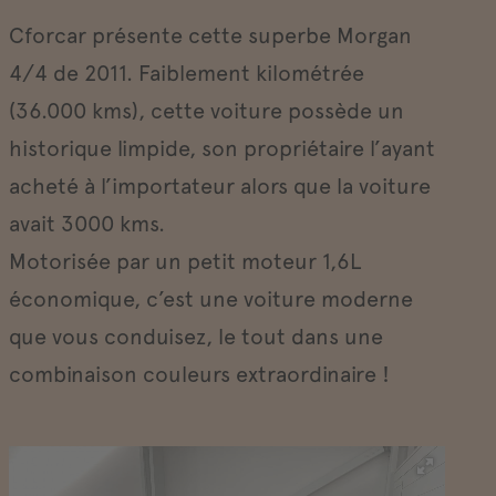
Cforcar présente cette superbe Morgan
4/4 de 2011. Faiblement kilométrée
(36.000 kms), cette voiture possède un
historique limpide, son propriétaire l’ayant
acheté à l’importateur alors que la voiture
avait 3000 kms.
Motorisée par un petit moteur 1,6L
économique, c’est une voiture moderne
que vous conduisez, le tout dans une
combinaison couleurs extraordinaire !