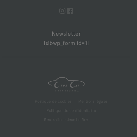
Newsletter
[sibwp_form id=1]
Politique de cookies
Mentions légales
Politique de confidentialité
Réalisation :
Jean Le Roy