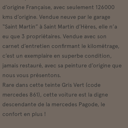
d’origine Française, avec seulement 126000
kms d’origine. Vendue neuve par le garage
“Saint Martin” à Saint Martin d’Hères, elle n’a
eu que 3 propriétaires. Vendue avec son
carnet d’entretien confirmant le kilométrage,
c’est un exemplaire en superbe condition,
jamais restauré, avec sa peinture d’origine que
nous vous présentons.
Rare dans cette teinte Gris Vert (code
mercedes 861), cette voiture est la digne
descendante de la mercedes Pagode, le
confort en plus !