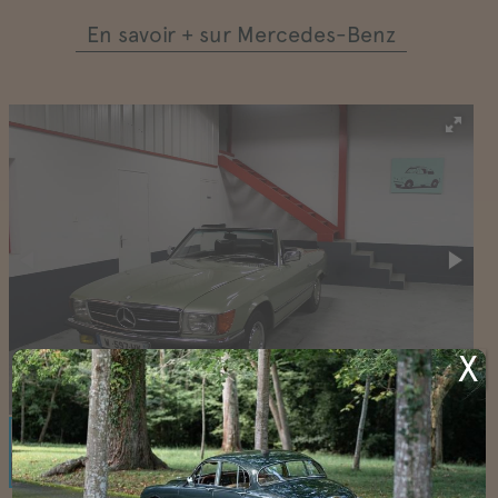
En savoir + sur Mercedes-Benz
X