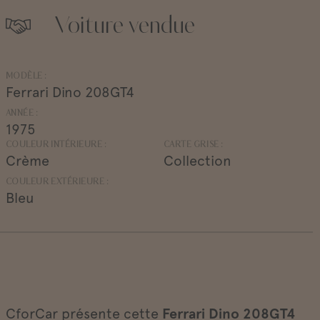
Voiture vendue
MODÈLE :
Ferrari Dino 208GT4
ANNÉE :
1975
COULEUR INTÉRIEURE :
CARTE GRISE :
Crème
Collection
COULEUR EXTÉRIEURE :
Bleu
CforCar présente cette
Ferrari Dino 208GT4