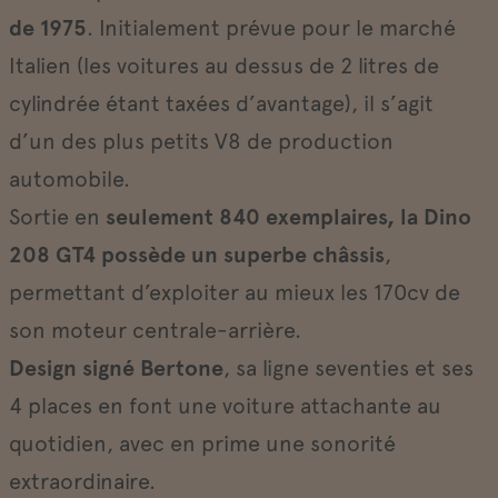
de 1975
. Initialement prévue pour le marché
Italien (les voitures au dessus de 2 litres de
cylindrée étant taxées d’avantage), il s’agit
d’un des plus petits V8 de production
automobile.
Sortie en
seulement 840 exemplaires, la Dino
208 GT4 possède un superbe châssis
,
permettant d’exploiter au mieux les 170cv de
son moteur centrale-arrière.
Design signé Bertone
, sa ligne seventies et ses
4 places en font une voiture attachante au
quotidien, avec en prime une sonorité
extraordinaire.