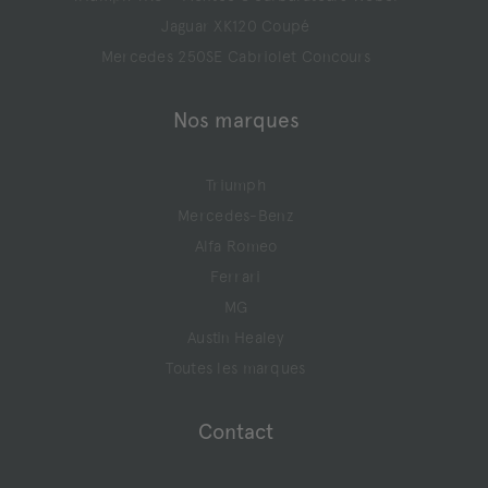
Jaguar XK120 Coupé
Mercedes 250SE Cabriolet Concours
Nos marques
Triumph
Mercedes-Benz
Alfa Romeo
Ferrari
MG
Austin Healey
Toutes les marques
Contact