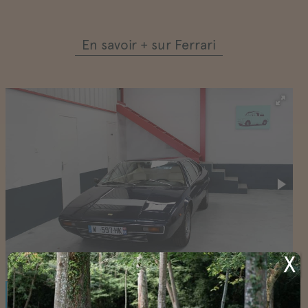
En savoir + sur Ferrari
X