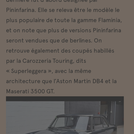
Pininfarina. Elle se releva être le modèle le
plus populaire de toute la gamme Flaminia,
et on note que plus de versions Pininfarina
seront vendues que de berlines. On
retrouve également des coupés habillés
par la Carozzeria Touring, dits
« Superleggera », avec la même
architecture que l’Aston Martin DB4 et la
Maserati 3500 GT.