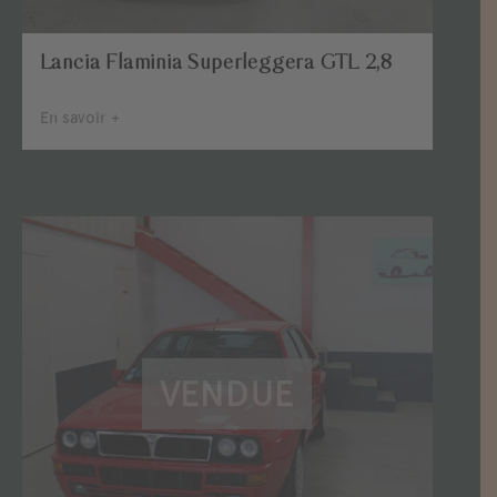
Lancia Flaminia Superleggera GTL 2,8
En savoir +