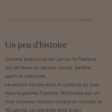
TOUTES NOS MARQUES
>
LANCIA
> FLAMINIA
Un peu d'histoire
Comme beaucoup de Lancia, la Flaminia
fut déclinée en version coupé, berline,
sport et cabriolet.
La version berline était le symbole du luxe
dans la gamme Flaminia. Motorisée par un
tout nouveau moteur unique au monde, le
V6 Lancia, sa cylindrée était à son