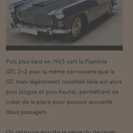
Puis plus tard en 1963 sort la Flaminia
GTL 2+2 avec la même carrosserie que la
GT, mais légèrement modifiée (elle est alors
plus longue et plus haute), permettant de
créer de la place pour pouvoir accueillir
deux passagers.
On retrouve ensuite le génie du designer