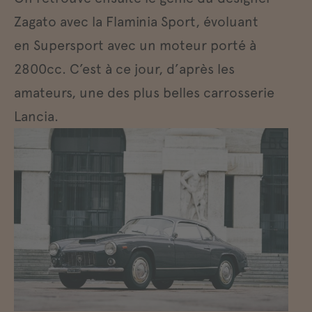
Zagato avec la Flaminia Sport, évoluant
en Supersport avec un moteur porté à
2800cc. C’est à ce jour, d’après les
amateurs, une des plus belles carrosserie
Lancia.