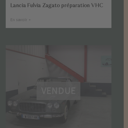
Lancia Fulvia Zagato préparation VHC
En savoir +