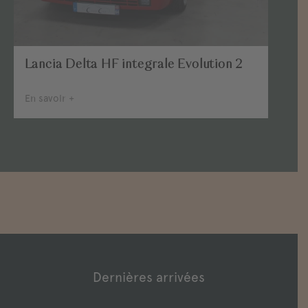
Lancia Delta HF integrale Evolution 2
En savoir +
Dernières arrivées