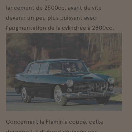
lancement de 2500cc, avant de vite
devenir un peu plus puissant avec
l’augmentation de la cylindrée à 2800cc.
Concernant la Flaminia coupé, cette
dernière fut d’abord désignée par