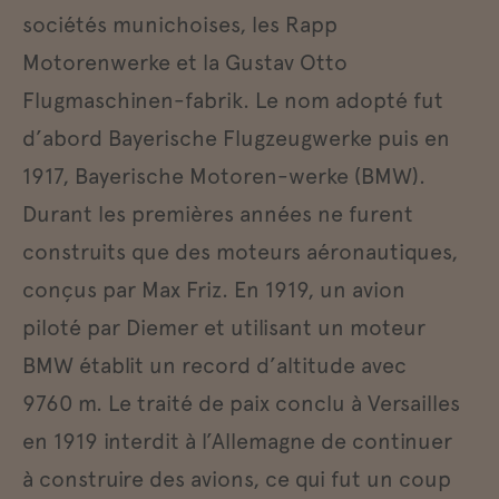
sociétés munichoises, les Rapp
Motorenwerke et la Gustav Otto
Flugmaschinen-fabrik. Le nom adopté fut
d’abord Bayerische Flugzeugwerke puis en
1917, Bayerische Motoren-werke (BMW).
Durant les premières années ne furent
construits que des moteurs aéronautiques,
conçus par Max Friz. En 1919, un avion
piloté par Diemer et utilisant un moteur
BMW établit un record d’altitude avec
9760 m. Le traité de paix conclu à Versailles
en 1919 interdit à l’Allemagne de continuer
à construire des avions, ce qui fut un coup