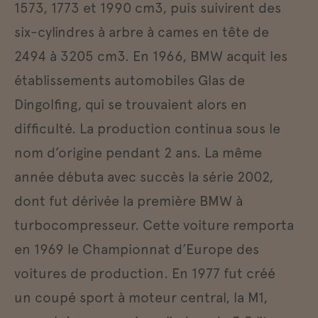
1573, 1773 et 1990 cm3, puis suivirent des
six-cylindres à arbre à cames en tête de
2494 à 3205 cm3. En 1966, BMW acquit les
établissements automobiles Glas de
Dingolfing, qui se trouvaient alors en
difficulté. La production continua sous le
nom d’origine pendant 2 ans. La même
année débuta avec succès la série 2002,
dont fut dérivée la première BMW à
turbocompresseur. Cette voiture remporta
en 1969 le Championnat d’Europe des
voitures de production. En 1977 fut créé
un coupé sport à moteur central, la M1,