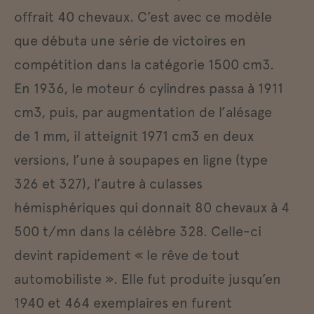
offrait 40 chevaux. C’est avec ce modèle
que débuta une série de victoires en
compétition dans la catégorie 1500 cm3.
En 1936, le moteur 6 cylindres passa à 1911
cm3, puis, par augmentation de l’alésage
de 1 mm, il atteignit 1971 cm3 en deux
versions, l’une à soupapes en ligne (type
326 et 327), l’autre à culasses
hémisphériques qui donnait 80 chevaux à 4
500 t/mn dans la célèbre 328. Celle-ci
devint rapidement « le rêve de tout
automobiliste ». Elle fut produite jusqu’en
1940 et 464 exemplaires en furent