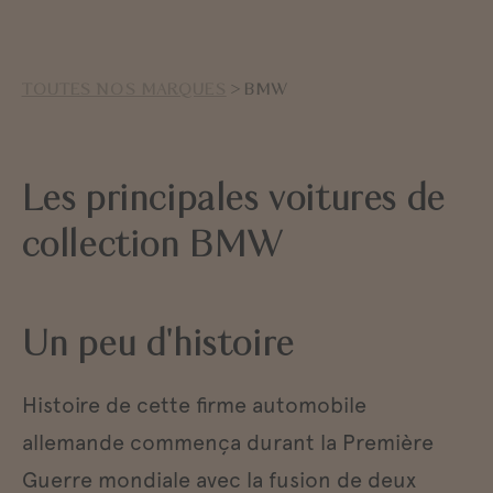
TOUTES NOS MARQUES
> BMW
Les principales voitures de
collection BMW
Un peu d'histoire
Histoire de cette firme automobile
allemande commença durant la Première
Guerre mondiale avec la fusion de deux