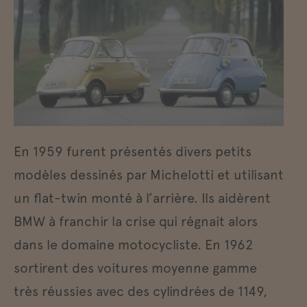
En 1959 furent présentés divers petits
modèles dessinés par Michelotti et utilisant
un flat-twin monté à l’arrière. Ils aidèrent
BMW à franchir la crise qui régnait alors
dans le domaine motocycliste. En 1962
sortirent des voitures moyenne gamme
très réussies avec des cylindrées de 1149,