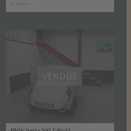
En savoir +