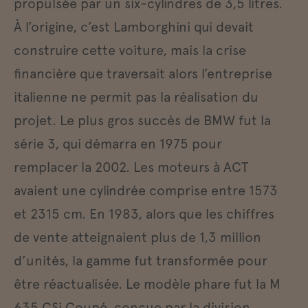
propulsée par un six-cylindres de 3,5 litres.
À l’origine, c’est Lamborghini qui devait
construire cette voiture, mais la crise
financière que traversait alors l’entreprise
italienne ne permit pas la réalisation du
projet. Le plus gros succès de BMW fut la
série 3, qui démarra en 1975 pour
remplacer la 2002. Les moteurs à ACT
avaient une cylindrée comprise entre 1573
et 2315 cm. En 1983, alors que les chiffres
de vente atteignaient plus de 1,3 million
d’unités, la gamme fut transformée pour
être réactualisée. Le modèle phare fut la M
635 CSi Coupé, conçue par la division