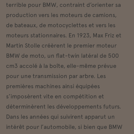
terrible pour BMW, contraint d’orienter sa
production vers les moteurs de camions,
de bateaux, de motocyclettes et vers les
moteurs stationnaires. En 1923, Max Friz et
Martin Stolle créèrent le premier moteur
BMW de moto, un flat-twin latéral de 500
cm3 accolé à la boîte, elle-même prévue
pour une transmission par arbre. Les
premières machines ainsi équipées
s’imposèrent vite en compétition et
déterminèrent les développements futurs.
Dans les années qui suivirent apparut un
intérêt pour l’automobile, si bien que BMW