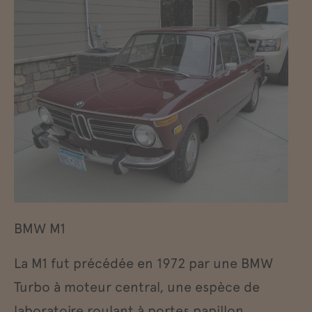
BMW M1
La M1 fut précédée en 1972 par une BMW
Turbo à moteur central, une espèce de
laboratoire roulant à portes papillon.