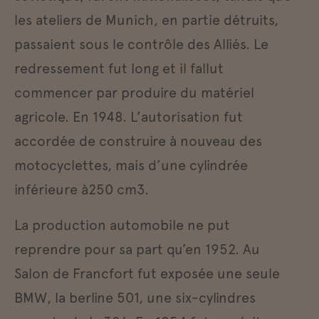
les ateliers de Munich, en partie détruits,
passaient sous le contrôle des Alliés. Le
redressement fut long et il fallut
commencer par produire du matériel
agricole. En 1948. L’autorisation fut
accordée de construire à nouveau des
motocyclettes, mais d’une cylindrée
inférieure à250 cm3.
La production automobile ne put
reprendre pour sa part qu’en 1952. Au
Salon de Francfort fut exposée une seule
BMW, la berline 501, une six-cylindres