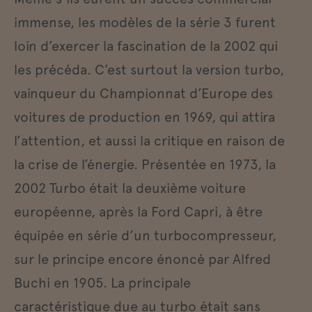
immense, les modèles de la série 3 furent
loin d’exercer la fascination de la 2002 qui
les précéda. C’est surtout la version turbo,
vainqueur du Championnat d’Europe des
voitures de production en 1969, qui attira
l’attention, et aussi la critique en raison de
la crise de l’énergie. Présentée en 1973, la
2002 Turbo était la deuxième voiture
européenne, après la Ford Capri, à être
équipée en série d’un turbocompresseur,
sur le principe encore énoncé par Alfred
Buchi en 1905. La principale
caractéristique due au turbo était sans