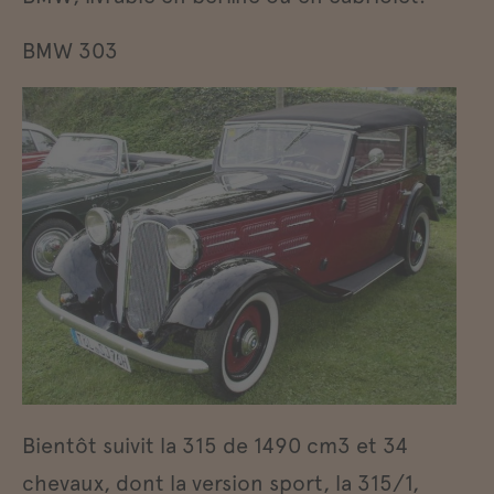
BMW 303
Bientôt suivit la 315 de 1490 cm3 et 34
chevaux, dont la version sport, la 315/1,