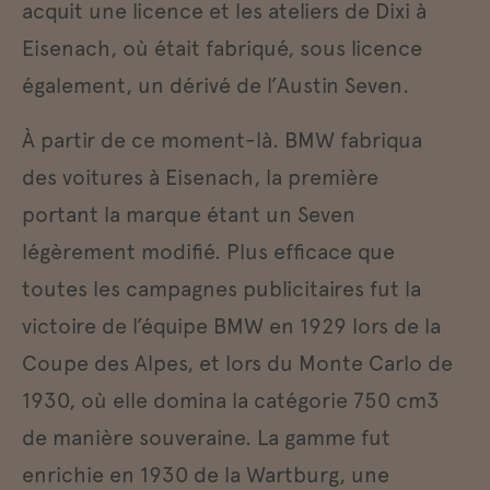
acquit une licence et les ateliers de Dixi à
Eisenach, où était fabriqué, sous licence
également, un dérivé de l’Austin Seven.
À partir de ce moment-là. BMW fabriqua
des voitures à Eisenach, la première
portant la marque étant un Seven
légèrement modifié. Plus efficace que
toutes les campagnes publicitaires fut la
victoire de l’équipe BMW en 1929 lors de la
Coupe des Alpes, et lors du Monte Carlo de
1930, où elle domina la catégorie 750 cm3
de manière souveraine. La gamme fut
enrichie en 1930 de la Wartburg, une