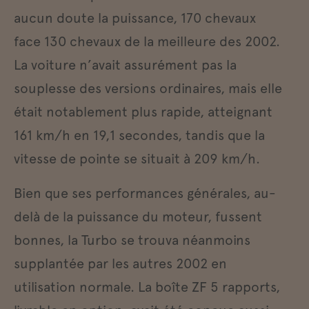
aucun doute la puissance, 170 chevaux
face 130 chevaux de la meilleure des 2002.
La voiture n’avait assurément pas la
souplesse des versions ordinaires, mais elle
était notablement plus rapide, atteignant
161 km/h en 19,1 secondes, tandis que la
vitesse de pointe se situait à 209 km/h.
Bien que ses performances générales, au-
delà de la puissance du moteur, fussent
bonnes, la Turbo se trouva néanmoins
supplantée par les autres 2002 en
utilisation normale. La boîte ZF 5 rapports,