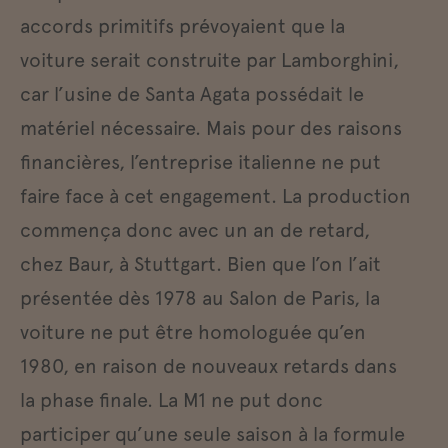
accords primitifs prévoyaient que la
voiture serait construite par Lamborghini,
car l’usine de Santa Agata possédait le
matériel nécessaire. Mais pour des raisons
financières, l’entreprise italienne ne put
faire face à cet engagement. La production
commença donc avec un an de retard,
chez Baur, à Stuttgart. Bien que l’on l’ait
présentée dès 1978 au Salon de Paris, la
voiture ne put être homologuée qu’en
1980, en raison de nouveaux retards dans
la phase finale. La M1 ne put donc
participer qu’une seule saison à la formule