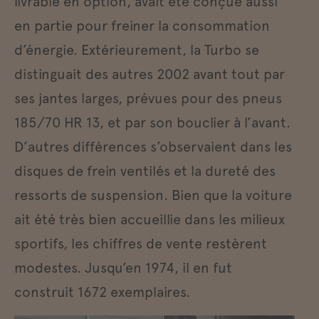
livrable en option, avait été conçue aussi
en partie pour freiner la consommation
d’énergie. Extérieurement, la Turbo se
distinguait des autres 2002 avant tout par
ses jantes larges, prévues pour des pneus
185/70 HR 13, et par son bouclier à l’avant.
D’autres différences s’observaient dans les
disques de frein ventilés et la dureté des
ressorts de suspension. Bien que la voiture
ait été très bien accueillie dans les milieux
sportifs, les chiffres de vente restèrent
modestes. Jusqu’en 1974, il en fut
construit 1672 exemplaires.