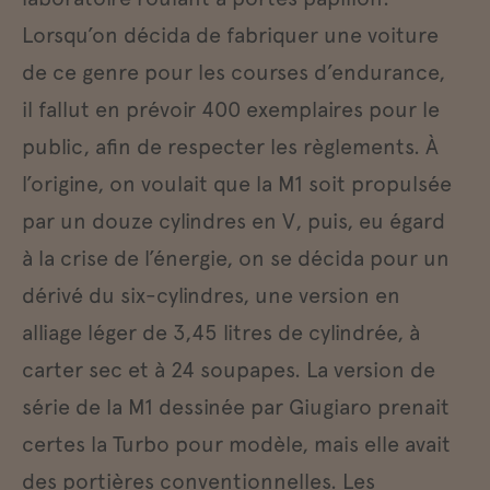
Lorsqu’on décida de fabriquer une voiture
de ce genre pour les courses d’endurance,
il fallut en prévoir 400 exemplaires pour le
public, afin de respecter les règlements. À
l’origine, on voulait que la M1 soit propulsée
par un douze cylindres en V, puis, eu égard
à la crise de l’énergie, on se décida pour un
dérivé du six-cylindres, une version en
alliage léger de 3,45 litres de cylindrée, à
carter sec et à 24 soupapes. La version de
série de la M1 dessinée par Giugiaro prenait
certes la Turbo pour modèle, mais elle avait
des portières conventionnelles. Les