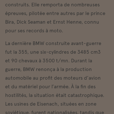
construits. Elle remporta de nombreuses
épreuves, pilotée entre autres par le prince
Bira, Dick Seaman et Ernst Henne, connu
pour ses records à moto.
La dernière BMW construite avant-guerre
fut la 355, une six-cylindres de 3485 cm3
et 90 chevaux à 3500 t/mn. Durant la
guerre, BMW renonça à la production
automobile au profit des moteurs d’avion
et du matériel pour l’armée. À la fin des
hostilités, la situation était catastrophique.
Les usines de Eisenach, situées en zone
soviétique, furent nationalisées, tandis que