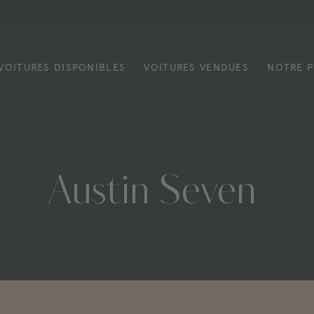
VOITURES DISPONIBLES
VOITURES VENDUES
NOTRE P
Austin
Seven