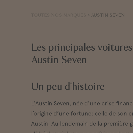
TOUTES NOS MARQUES
> AUSTIN SEVEN
Les principales voitures
Austin Seven
Un peu d'histoire
L’Austin Seven, née d’une crise financi
l’origine d’une fortune: celle de son 
Austin. Au lendemain de la première g